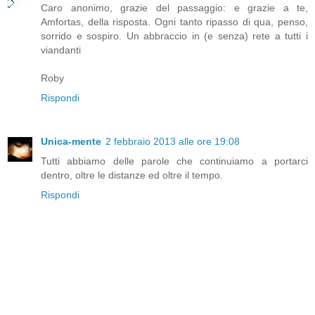
Caro anonimo, grazie del passaggio: e grazie a te,
Amfortas, della risposta. Ogni tanto ripasso di qua, penso,
sorrido e sospiro. Un abbraccio in (e senza) rete a tutti i
viandanti
Roby
Rispondi
Unica-mente
2 febbraio 2013 alle ore 19:08
Tutti abbiamo delle parole che continuiamo a portarci
dentro, oltre le distanze ed oltre il tempo.
Rispondi