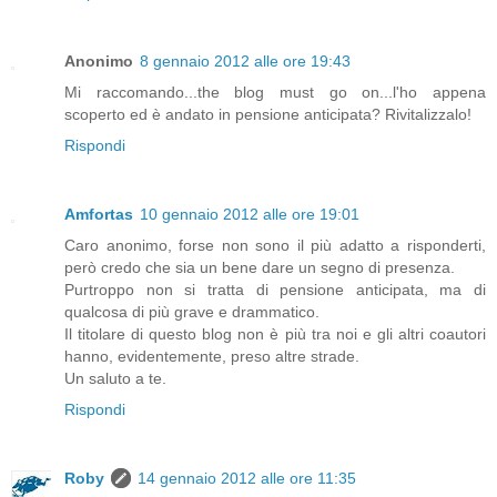
Anonimo
8 gennaio 2012 alle ore 19:43
Mi raccomando...the blog must go on...l'ho appena
scoperto ed è andato in pensione anticipata? Rivitalizzalo!
Rispondi
Amfortas
10 gennaio 2012 alle ore 19:01
Caro anonimo, forse non sono il più adatto a risponderti,
però credo che sia un bene dare un segno di presenza.
Purtroppo non si tratta di pensione anticipata, ma di
qualcosa di più grave e drammatico.
Il titolare di questo blog non è più tra noi e gli altri coautori
hanno, evidentemente, preso altre strade.
Un saluto a te.
Rispondi
Roby
14 gennaio 2012 alle ore 11:35