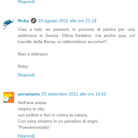
Rispondi
Roby
10 agosto 2011 alle ore 21:18
Ciao a tutti, en passant, in procinto di partire per una
settimana in Svezia. Clima freddino: ma anche qua, col
tracollo della Borsa, si rabbrividisce eccome!!!
Baci e abbracci
Roby
Rispondi
annamaria
25 settembre 2011 alle ore 15:02
Nell'aria estiva
respira la vita,
con polline e fiori si colora la natura.
Con essa viviamo in un paradiso di sogni.
"Poesieinsmalto"
Rispondi