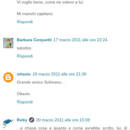
Vi voglio bene, come ne volevo a lui.
Mi manchi capitano.
Rispondi
Barbara Cerquetti
17 marzo 2011 alle ore 22:24
saludos
Rispondi
ottavio
18 marzo 2011 alle ore 21:36
Grande amico Solimano...
Ottavio
Rispondi
Roby
20 marzo 2011 alle ore 15:08
...e chissà cosa e quanto e come avrebbe scritto, lui, di