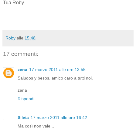
Tua Roby
Roby
alle
15:48
17 commenti:
zena
17 marzo 2011 alle ore 13:55
Saludos y besos, amico caro a tutti noi.
zena
Rispondi
Silvia
17 marzo 2011 alle ore 16:42
Ma così non vale...