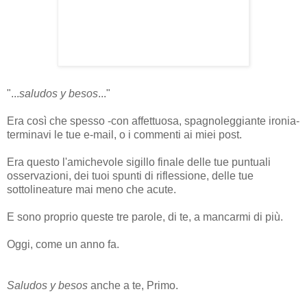
"...
saludos y besos
..."
Era così che spesso -con affettuosa, spagnoleggiante ironia-
terminavi le tue e-mail, o i commenti ai miei post.
Era questo l'amichevole sigillo finale delle tue puntuali
osservazioni, dei tuoi spunti di riflessione, delle tue
sottolineature mai meno che acute.
E sono proprio queste tre parole, di te, a mancarmi di più.
Oggi, come un anno fa.
Saludos y besos
anche a te, Primo.