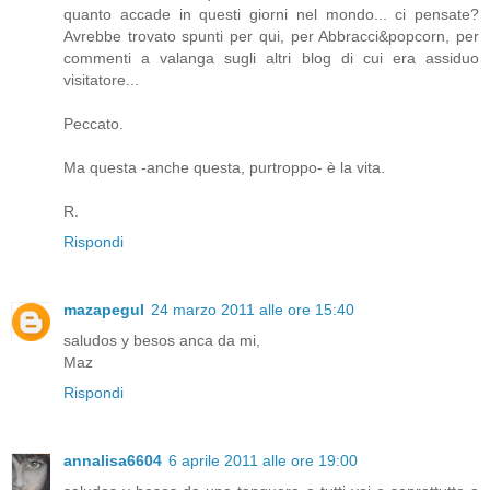
quanto accade in questi giorni nel mondo... ci pensate?
Avrebbe trovato spunti per qui, per Abbracci&popcorn, per
commenti a valanga sugli altri blog di cui era assiduo
visitatore...
Peccato.
Ma questa -anche questa, purtroppo- è la vita.
R.
Rispondi
mazapegul
24 marzo 2011 alle ore 15:40
saludos y besos anca da mi,
Maz
Rispondi
annalisa6604
6 aprile 2011 alle ore 19:00